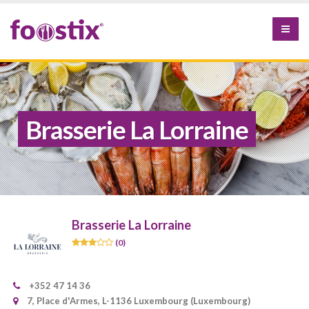
Brasserie La Lorraine
Brasserie La Lorraine
(0)
+352 47 14 36
7, Place d'Armes, L-1136 Luxembourg (Luxembourg)