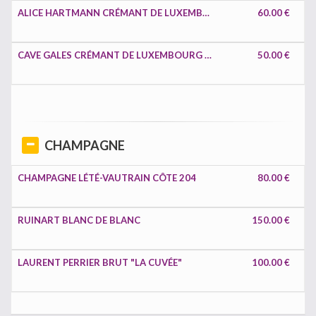
ALICE HARTMANN CRÉMANT DE LUXEMBOURG MOSELLE LUXEMBOURG
60.00 €
CAVE GALES CRÉMANT DE LUXEMBOURG MOSELLE LUXEMBOURG
50.00 €
CHAMPAGNE
CHAMPAGNE LÉTÉ-VAUTRAIN CÔTE 204
80.00 €
RUINART BLANC DE BLANC
150.00 €
LAURENT PERRIER BRUT "LA CUVÉE"
100.00 €