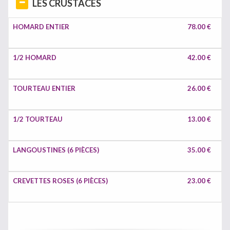
LES CRUSTACÉS
HOMARD ENTIER
78.00 €
1/2 HOMARD
42.00 €
TOURTEAU ENTIER
26.00 €
1/2 TOURTEAU
13.00 €
LANGOUSTINES (6 PIÈCES)
35.00 €
CREVETTES ROSES (6 PIÈCES)
23.00 €