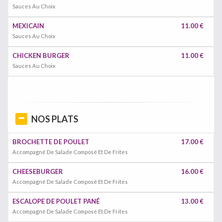
Sauces Au Choix
MEXICAIN
11.00 €
Sauces Au Choix
CHICKEN BURGER
11.00 €
Sauces Au Choix
NOS PLATS
BROCHETTE DE POULET
17.00 €
Accompagné De Salade Composé Et De Frites
CHEESEBURGER
16.00 €
Accompagné De Salade Composé Et De Frites
ESCALOPE DE POULET PANÉ
13.00 €
Accompagné De Salade Composé Et De Frites