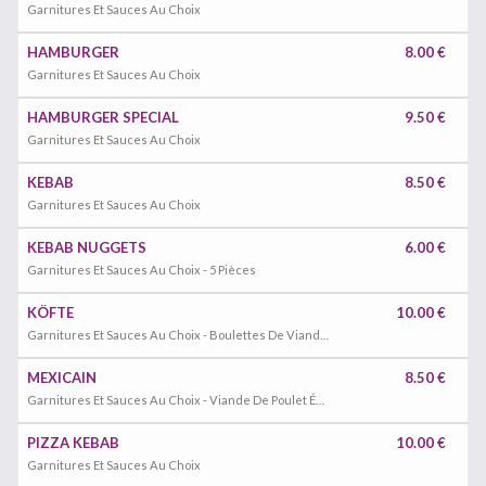
Garnitures Et Sauces Au Choix
HAMBURGER
8.00 €
Garnitures Et Sauces Au Choix
HAMBURGER SPECIAL
9.50 €
Garnitures Et Sauces Au Choix
KEBAB
8.50 €
Garnitures Et Sauces Au Choix
KEBAB NUGGETS
6.00 €
Garnitures Et Sauces Au Choix - 5 Pièces
KÖFTE
10.00 €
Garnitures Et Sauces Au Choix - Boulettes De Viande Hachée
MEXICAIN
8.50 €
Garnitures Et Sauces Au Choix - Viande De Poulet Épicée
PIZZA KEBAB
10.00 €
Garnitures Et Sauces Au Choix