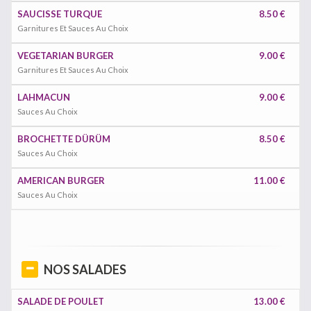
SAUCISSE TURQUE
8.50 €
Garnitures Et Sauces Au Choix
VEGETARIAN BURGER
9.00 €
Garnitures Et Sauces Au Choix
LAHMACUN
9.00 €
Sauces Au Choix
BROCHETTE DÜRÜM
8.50 €
Sauces Au Choix
AMERICAN BURGER
11.00 €
Sauces Au Choix
NOS SALADES
SALADE DE POULET
13.00 €