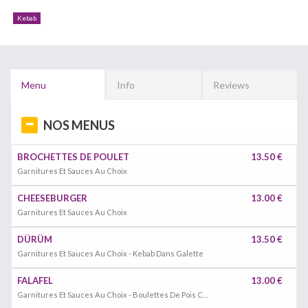
Kebab
Menu
Info
Reviews
NOS MENUS
BROCHETTES DE POULET
13.50 €
Garnitures Et Sauces Au Choix
CHEESEBURGER
13.00 €
Garnitures Et Sauces Au Choix
DÜRÜM
13.50 €
Garnitures Et Sauces Au Choix - Kebab Dans Galette
FALAFEL
13.00 €
Garnitures Et Sauces Au Choix - Boulettes De Pois Chiches