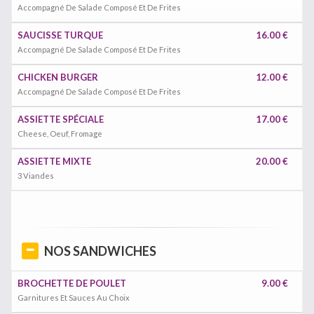
Accompagné De Salade Composé Et De Frites
SAUCISSE TURQUE
16.00 €
Accompagné De Salade Composé Et De Frites
CHICKEN BURGER
12.00 €
Accompagné De Salade Composé Et De Frites
ASSIETTE SPÉCIALE
17.00 €
Cheese, Oeuf, Fromage
ASSIETTE MIXTE
20.00 €
3 Viandes
NOS SANDWICHES
BROCHETTE DE POULET
9.00 €
Garnitures Et Sauces Au Choix