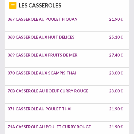
LES CASSEROLES
067 CASSEROLE AU POULET PIQUANT
21.90 €
068 CASSEROLE AUX HUIT DÉLICES
25.10 €
069 CASSEROLE AUX FRUITS DE MER
27.40 €
070 CASSEROLE AUX SCAMPIS THAÏ
23.00 €
70B CASSEROLE AU BOEUF CURRY ROUGE
23.00 €
071 CASSEROLE AU POULET THAÏ
21.90 €
71A CASSEROLE AU POULET CURRY ROUGE
21.90 €