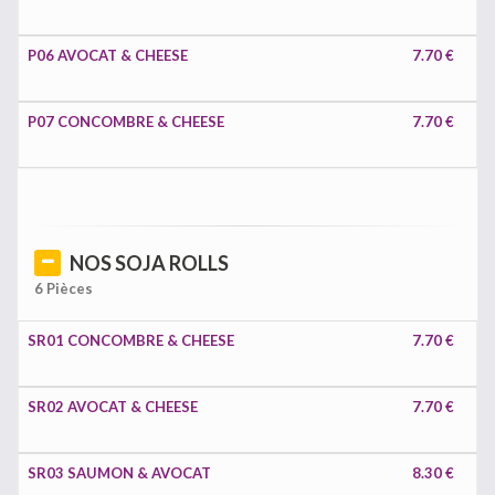
P06 AVOCAT & CHEESE
7.70 €
P07 CONCOMBRE & CHEESE
7.70 €
NOS SOJA ROLLS
6 Pièces
SR01 CONCOMBRE & CHEESE
7.70 €
SR02 AVOCAT & CHEESE
7.70 €
SR03 SAUMON & AVOCAT
8.30 €