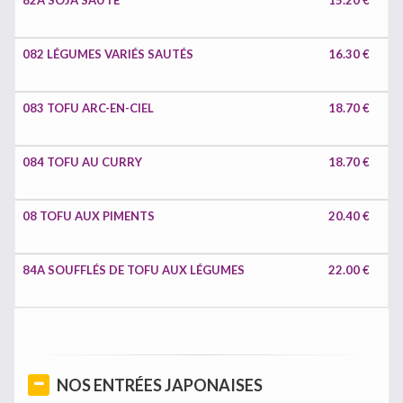
82A SOJA SAUTÉ
15.20 €
082 LÉGUMES VARIÉS SAUTÉS
16.30 €
083 TOFU ARC-EN-CIEL
18.70 €
084 TOFU AU CURRY
18.70 €
08 TOFU AUX PIMENTS
20.40 €
84A SOUFFLÉS DE TOFU AUX LÉGUMES
22.00 €
NOS ENTRÉES JAPONAISES