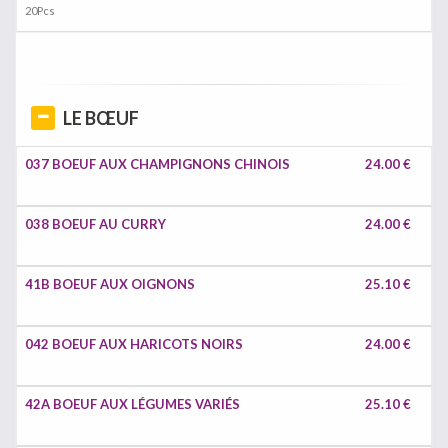
20Pcs
LE BŒUF
037 BOEUF AUX CHAMPIGNONS CHINOIS
24.00 €
038 BOEUF AU CURRY
24.00 €
41B BOEUF AUX OIGNONS
25.10 €
042 BOEUF AUX HARICOTS NOIRS
24.00 €
42A BOEUF AUX LÉGUMES VARIÉS
25.10 €