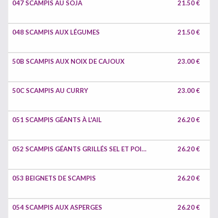
047 SCAMPIS AU SOJA
21.50 €
048 SCAMPIS AUX LÉGUMES
21.50 €
50B SCAMPIS AUX NOIX DE CAJOUX
23.00 €
50C SCAMPIS AU CURRY
23.00 €
051 SCAMPIS GÉANTS À L'AIL
26.20 €
052 SCAMPIS GÉANTS GRILLÉS SEL ET POIVRE
26.20 €
053 BEIGNETS DE SCAMPIS
26.20 €
054 SCAMPIS AUX ASPERGES
26.20 €