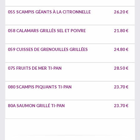
055 SCAMPIS GÉANTS À LA CITRONNELLE
26.20 €
058 CALAMARS GRILLÉS SEL ET POIVRE
21.80 €
059 CUISSES DE GRENOUILLES GRILLÉES
24.80 €
075 FRUITS DE MER TI-PAN
28.50 €
080 SCAMPIS PIQUANTS TI-PAN
23.70 €
80A SAUMON GRILLÉ TI-PAN
23.70 €