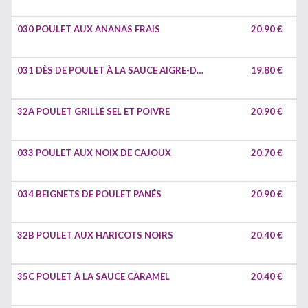
030 POULET AUX ANANAS FRAIS
20.90 €
031 DÈS DE POULET À LA SAUCE AIGRE-DOUCE
19.80 €
32A POULET GRILLÉ SEL ET POIVRE
20.90 €
033 POULET AUX NOIX DE CAJOUX
20.70 €
034 BEIGNETS DE POULET PANÉS
20.90 €
32B POULET AUX HARICOTS NOIRS
20.40 €
35C POULET À LA SAUCE CARAMEL
20.40 €