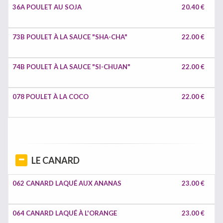
36A POULET AU SOJA
20.40 €
73B POULET À LA SAUCE "SHA-CHA"
22.00 €
74B POULET À LA SAUCE "SI-CHUAN"
22.00 €
078 POULET À LA COCO
22.00 €
LE CANARD
062 CANARD LAQUÉ AUX ANANAS
23.00 €
064 CANARD LAQUÉ À L'ORANGE
23.00 €