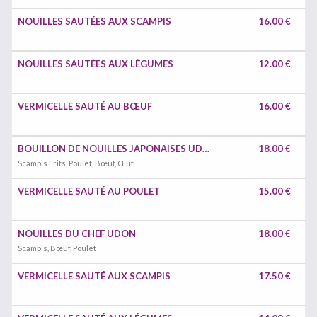
NOUILLES SAUTÉES AUX SCAMPIS
16.00 €
NOUILLES SAUTÉES AUX LÉGUMES
12.00 €
VERMICELLE SAUTÉ AU BŒUF
16.00 €
BOUILLON DE NOUILLES JAPONAISES UDON
18.00 €
Scampis Frits, Poulet, Bœuf, Œuf
VERMICELLE SAUTÉ AU POULET
15.00 €
NOUILLES DU CHEF UDON
18.00 €
Scampis, Bœuf, Poulet
VERMICELLE SAUTÉ AUX SCAMPIS
17.50 €