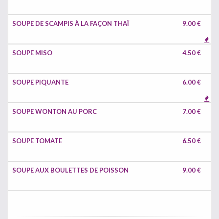
SOUPE DE SCAMPIS À LA FAÇON THAÏ
9.00 €
SOUPE MISO
4.50 €
SOUPE PIQUANTE
6.00 €
SOUPE WONTON AU PORC
7.00 €
SOUPE TOMATE
6.50 €
SOUPE AUX BOULETTES DE POISSON
9.00 €