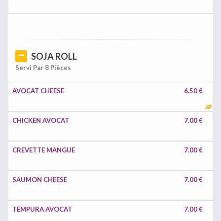
SOJA ROLL
Servi Par 8 Pièces
AVOCAT CHEESE
6.50 €
CHICKEN AVOCAT
7.00 €
CREVETTE MANGUE
7.00 €
SAUMON CHEESE
7.00 €
TEMPURA AVOCAT
7.00 €