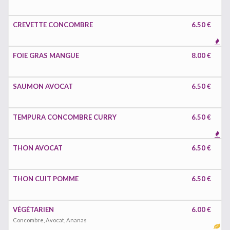
CREVETTE CONCOMBRE
6.50 €
FOIE GRAS MANGUE
8.00 €
SAUMON AVOCAT
6.50 €
TEMPURA CONCOMBRE CURRY
6.50 €
THON AVOCAT
6.50 €
THON CUIT POMME
6.50 €
VÉGÉTARIEN
6.00 €
Concombre, Avocat, Ananas