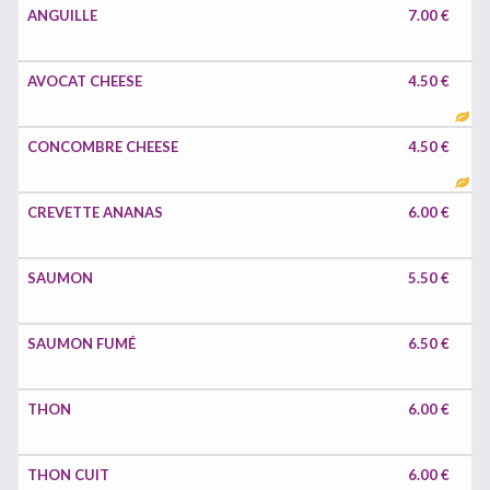
ANGUILLE
7.00 €
AVOCAT CHEESE
4.50 €
CONCOMBRE CHEESE
4.50 €
CREVETTE ANANAS
6.00 €
SAUMON
5.50 €
SAUMON FUMÉ
6.50 €
THON
6.00 €
THON CUIT
6.00 €