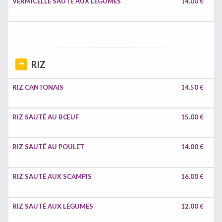
VERMICELLE SAUTÉ AUX LÉGUMES
14.00 €
RIZ
RIZ CANTONAIS
14.50 €
RIZ SAUTÉ AU BŒUF
15.00 €
RIZ SAUTÉ AU POULET
14.00 €
RIZ SAUTÉ AUX SCAMPIS
16.00 €
RIZ SAUTÉ AUX LÉGUMES
12.00 €