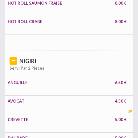
HOT ROLL SAUMON FRAISE
8.00 €
HOT ROLL CRABE
8.00 €
NIGIRI
Servi Par 2 Pièces
ANGUILLE
6.50 €
AVOCAT
4.50 €
CREVETTE
5.00 €