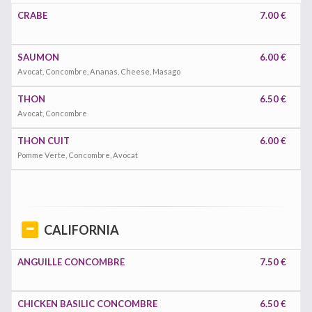
CRABE
7.00 €
SAUMON
6.00 €
Avocat, Concombre, Ananas, Cheese, Masago
THON
6.50 €
Avocat, Concombre
THON CUIT
6.00 €
Pomme Verte, Concombre, Avocat
CALIFORNIA
ANGUILLE CONCOMBRE
7.50 €
CHICKEN BASILIC CONCOMBRE
6.50 €