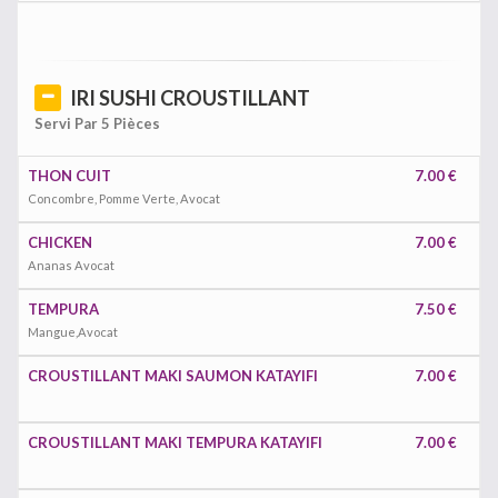
IRI SUSHI CROUSTILLANT
Servi Par 5 Pièces
THON CUIT
7.00 €
Concombre, Pomme Verte, Avocat
CHICKEN
7.00 €
Ananas Avocat
TEMPURA
7.50 €
Mangue,Avocat
CROUSTILLANT MAKI SAUMON KATAYIFI
7.00 €
CROUSTILLANT MAKI TEMPURA KATAYIFI
7.00 €