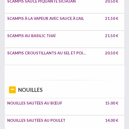
SCAMPIS SAUCE PIQUANTE SICHUAN
20.50 €
SCAMPIS À LA VAPEUR AVEC SAUCE À L’AIL
21.50 €
SCAMPIS AU BASILIC THAÏ
21.50 €
SCAMPIS CROUSTILLANTS AU SEL ET POIVRE
20.50 €
NOUILLES
NOUILLES SAUTÉES AU BŒUF
15.00 €
NOUILLES SAUTÉES AU POULET
14.00 €