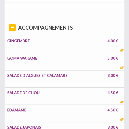
ACCOMPAGNEMENTS
GINGEMBRE
4.00 €
GOMA WAKAME
5.00 €
SALADE D'ALGUES ET CALAMARS
8.00 €
SALADE DE CHOU
4.50 €
EDAMAME
4.50 €
SALADE JAPONAIS
8.00 €