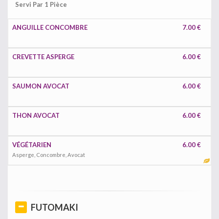
Servi Par 1 Pièce
ANGUILLE CONCOMBRE
7.00 €
CREVETTE ASPERGE
6.00 €
SAUMON AVOCAT
6.00 €
THON AVOCAT
6.00 €
VÉGÉTARIEN
6.00 €
Asperge, Concombre, Avocat
FUTOMAKI