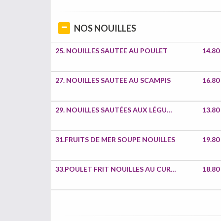
NOS NOUILLES
25. NOUILLES SAUTEE AU POULET
14.80
27. NOUILLES SAUTEE AU SCAMPIS
16.80
29. NOUILLES SAUTÉES AUX LÉGUMES
13.80
31.FRUITS DE MER SOUPE NOUILLES
19.80
33.POULET FRIT NOUILLES AU CURRY
18.80