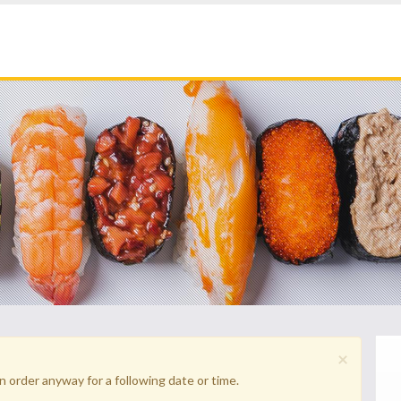
×
n order anyway for a following date or time.