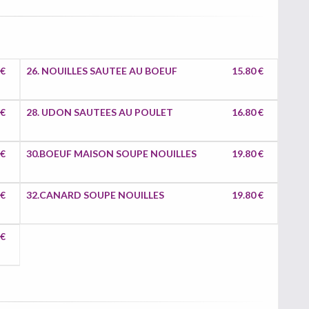
 €
26. NOUILLES SAUTEE AU BOEUF
15.80 €
 €
28. UDON SAUTEES AU POULET
16.80 €
 €
30.BOEUF MAISON SOUPE NOUILLES
19.80 €
 €
32.CANARD SOUPE NOUILLES
19.80 €
 €