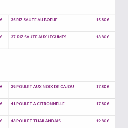
 €
35.RIZ SAUTE AU BOEUF
15.80 €
 €
37. RIZ SAUTE AUX LEGUMES
13.80 €
 €
39.POULET AUX NOIX DE CAJOU
17.80 €
 €
41.POULET A CITRONNELLE
17.80 €
 €
43.POULET THAILANDAIS
19.80 €