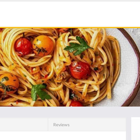
Reviews