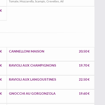
Tomate, Mozzarella, Scampis, Crevettes, Ail
 €
 €
CANNELLONI MAISON
20.50 €
 €
RAVIOLI AUX CHAMPIGNONS
19.70 €
 €
RAVIOLI AUX LANGOUSTINES
22.50 €
 €
GNOCCHI AU GORGONZOLA
19.60 €