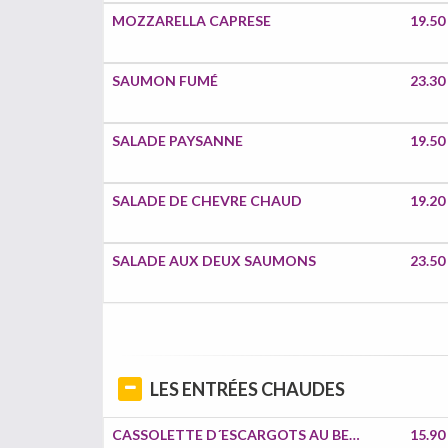
MOZZARELLA CAPRESE
19.50
SAUMON FUMÉ
23.30
SALADE PAYSANNE
19.50
SALADE DE CHEVRE CHAUD
19.20
SALADE AUX DEUX SAUMONS
23.50
LES ENTRÉES CHAUDES
CASSOLETTE D´ESCARGOTS AU BEURRE ET AIL
15.90