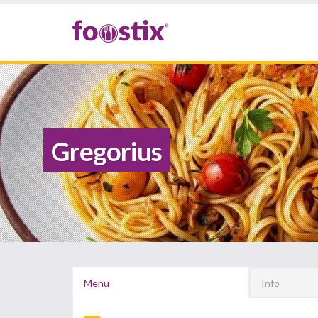
Gregorius
Menu
Info