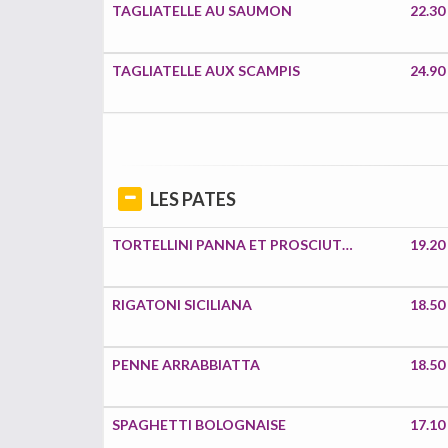
TAGLIATELLE AU SAUMON
22.30
TAGLIATELLE AUX SCAMPIS
24.90
LES PATES
TORTELLINI PANNA ET PROSCIUTTO
19.20
RIGATONI SICILIANA
18.50
PENNE ARRABBIATTA
18.50
SPAGHETTI BOLOGNAISE
17.10