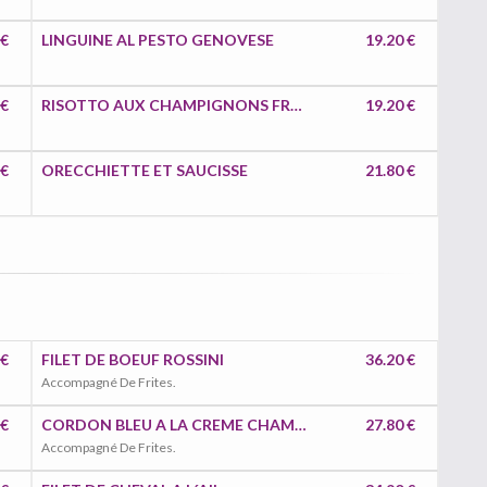
 €
LINGUINE AL PESTO GENOVESE
19.20 €
 €
RISOTTO AUX CHAMPIGNONS FRAIS
19.20 €
 €
ORECCHIETTE ET SAUCISSE
21.80 €
 €
FILET DE BOEUF ROSSINI
36.20 €
Accompagné De Frites.
 €
CORDON BLEU A LA CREME CHAMPIGNONS
27.80 €
Accompagné De Frites.