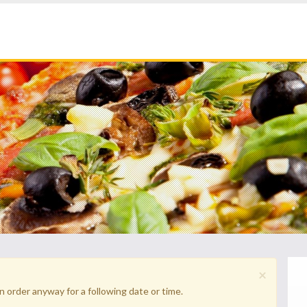
×
n order anyway for a following date or time.