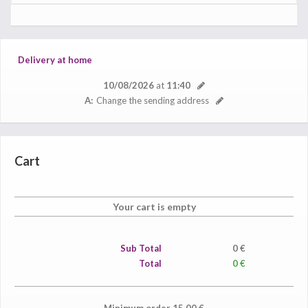
Delivery at home
10/08/2026
at
11:40
A:
Change the sending address
Cart
Your cart is empty
Sub Total
0
€
Total
0 €