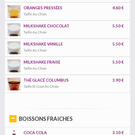
ORANGES PRESSÉES
4.60 €
Taille Au Choix
MILKSHAKE CHOCOLAT
5.50 €
Taille Au Choix
MILKSHAKE VANILLE
5.50 €
Taille Au Choix
MILKSHAKE FRAISE
5.50 €
Taille Au Choix
THÉ GLACÉ COLUMBUS
3.90 €
Taille Et Gout Au Choix
BOISSONS FRAICHES
COCA COLA
3.10 €