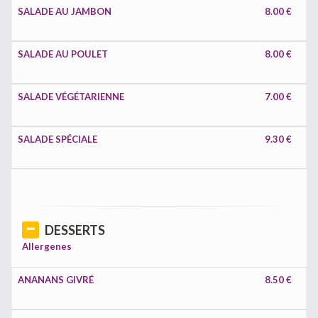
SALADE AU JAMBON
8.00 €
SALADE AU POULET
8.00 €
SALADE VÉGÉTARIENNE
7.00 €
SALADE SPÉCIALE
9.30 €
DESSERTS
Allergenes
ANANANS GIVRÉ
8.50 €