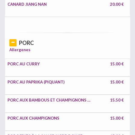
CANARD JIANG NAN
20.00 €
PORC
Allergenes
PORC AU CURRY
15.00 €
PORC AU PAPRIKA (PIQUANT)
15.00 €
PORC AUX BAMBOUS ET CHAMPIGNONS CHINOIS
15.50 €
PORC AUX CHAMPIGNONS
15.00 €