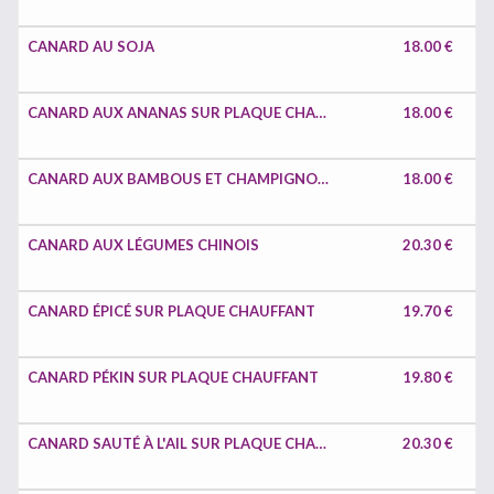
CANARD AU SOJA
18.00 €
CANARD AUX ANANAS SUR PLAQUE CHAUFFANT
18.00 €
CANARD AUX BAMBOUS ET CHAMPIGNONS CHINOIS
18.00 €
CANARD AUX LÉGUMES CHINOIS
20.30 €
CANARD ÉPICÉ SUR PLAQUE CHAUFFANT
19.70 €
CANARD PÉKIN SUR PLAQUE CHAUFFANT
19.80 €
CANARD SAUTÉ À L'AIL SUR PLAQUE CHAUFFANTE
20.30 €