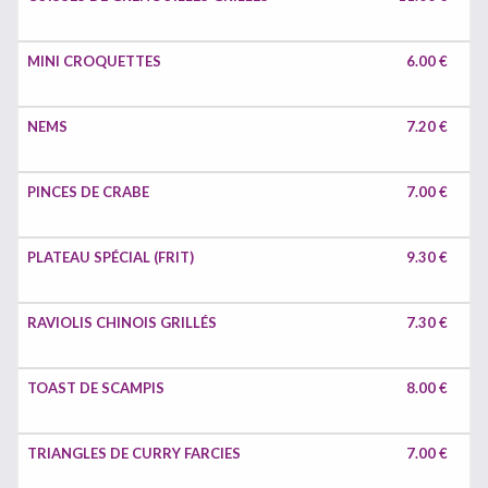
MINI CROQUETTES
6.00 €
NEMS
7.20 €
PINCES DE CRABE
7.00 €
PLATEAU SPÉCIAL (FRIT)
9.30 €
RAVIOLIS CHINOIS GRILLÉS
7.30 €
TOAST DE SCAMPIS
8.00 €
TRIANGLES DE CURRY FARCIES
7.00 €