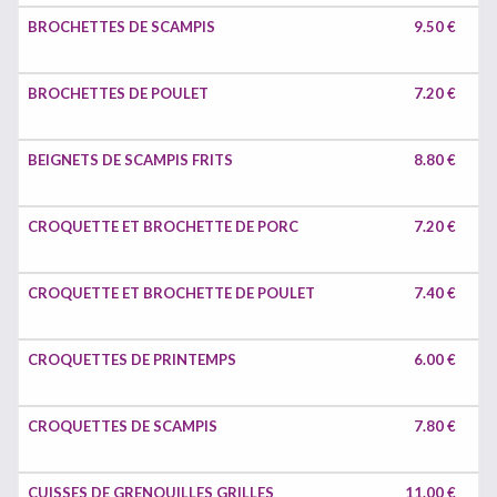
BROCHETTES DE SCAMPIS
9.50 €
BROCHETTES DE POULET
7.20 €
BEIGNETS DE SCAMPIS FRITS
8.80 €
CROQUETTE ET BROCHETTE DE PORC
7.20 €
CROQUETTE ET BROCHETTE DE POULET
7.40 €
CROQUETTES DE PRINTEMPS
6.00 €
CROQUETTES DE SCAMPIS
7.80 €
CUISSES DE GRENOUILLES GRILLES
11.00 €