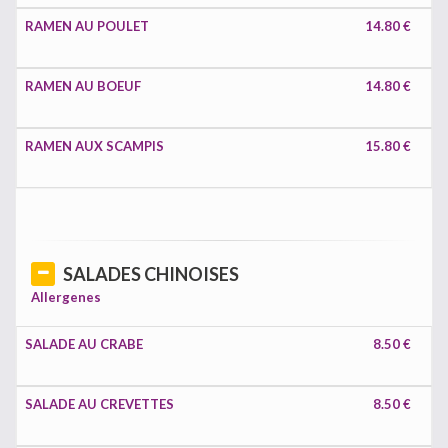
RAMEN AU POULET
14.80 €
RAMEN AU BOEUF
14.80 €
RAMEN AUX SCAMPIS
15.80 €
SALADES CHINOISES
Allergenes
SALADE AU CRABE
8.50 €
SALADE AU CREVETTES
8.50 €