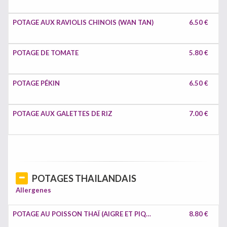
POTAGE AUX RAVIOLIS CHINOIS (WAN TAN)
6.50 €
POTAGE DE TOMATE
5.80 €
POTAGE PÉKIN
6.50 €
POTAGE AUX GALETTES DE RIZ
7.00 €
POTAGES THAILANDAIS
Allergenes
POTAGE AU POISSON THAÏ (AIGRE ET PIQUANT)
8.80 €