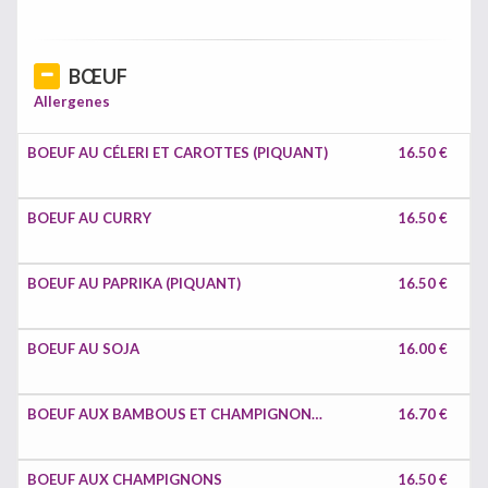
BŒUF
Allergenes
BOEUF AU CÉLERI ET CAROTTES (PIQUANT)
16.50 €
BOEUF AU CURRY
16.50 €
BOEUF AU PAPRIKA (PIQUANT)
16.50 €
BOEUF AU SOJA
16.00 €
BOEUF AUX BAMBOUS ET CHAMPIGNONS CHINOIS
16.70 €
BOEUF AUX CHAMPIGNONS
16.50 €