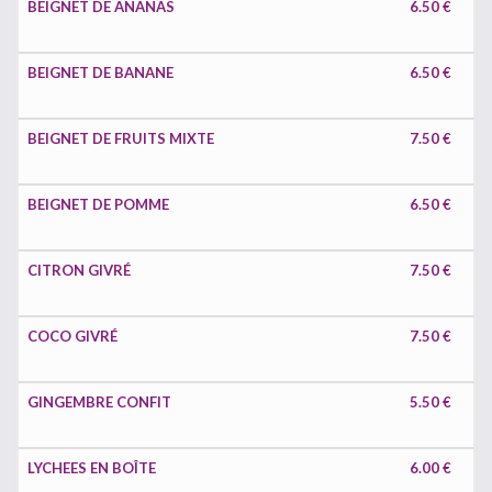
BEIGNET DE ANANAS
6.50 €
BEIGNET DE BANANE
6.50 €
BEIGNET DE FRUITS MIXTE
7.50 €
BEIGNET DE POMME
6.50 €
CITRON GIVRÉ
7.50 €
COCO GIVRÉ
7.50 €
GINGEMBRE CONFIT
5.50 €
LYCHEES EN BOÎTE
6.00 €