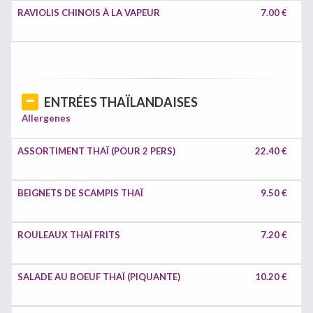
RAVIOLIS CHINOIS À LA VAPEUR
7.00 €
ENTRÉES THAÏLANDAISES
Allergenes
ASSORTIMENT THAÏ (POUR 2 PERS)
22.40 €
BEIGNETS DE SCAMPIS THAÏ
9.50 €
ROULEAUX THAÏ FRITS
7.20 €
SALADE AU BOEUF THAÏ (PIQUANTE)
10.20 €