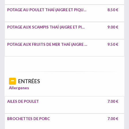
POTAGE AU POULET THAÏ (AIGRE ET PIQUANT)
8.50 €
POTAGE AUX SCAMPIS THAÏ (AIGRE ET PIQUANT)
9.00 €
POTAGE AUX FRUITS DE MER THAÏ (AIGRE ET PIQUANT)
9.50 €
ENTRÉES
Allergenes
AILES DE POULET
7.00 €
BROCHETTES DE PORC
7.00 €