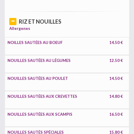
RIZ ET NOUILLES
Allergenes
NOILLES SAUTÉES AU BOEUF
14.50 €
NOUILLES SAUTÉES AU LÉGUMES
12.50 €
NOUILLES SAUTÉES AU POULET
14.50 €
NOUILLES SAUTÉES AUX CREVETTES
14.80 €
NOUILLES SAUTÉES AUX SCAMPIS
16.50 €
NOUILLES SAUTÉS SPÉCIALES
15.80 €