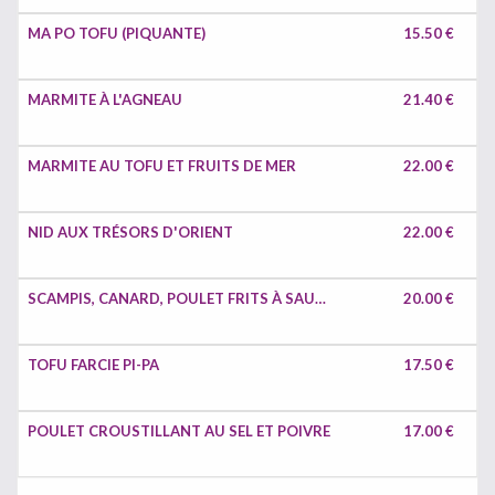
MA PO TOFU (PIQUANTE)
15.50 €
MARMITE À L'AGNEAU
21.40 €
MARMITE AU TOFU ET FRUITS DE MER
22.00 €
NID AUX TRÉSORS D'ORIENT
22.00 €
SCAMPIS, CANARD, POULET FRITS À SAUCE AIGRE-DOUICE
20.00 €
TOFU FARCIE PI-PA
17.50 €
POULET CROUSTILLANT AU SEL ET POIVRE
17.00 €