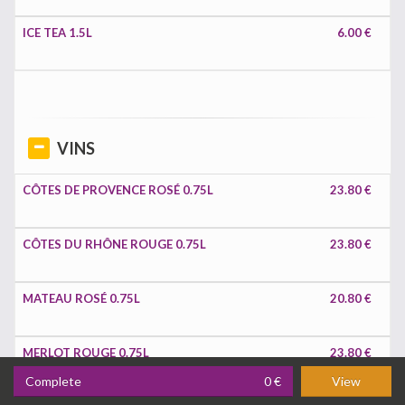
ICE TEA 1.5L
6.00 €
VINS
CÔTES DE PROVENCE ROSÉ 0.75L
23.80 €
CÔTES DU RHÔNE ROUGE 0.75L
23.80 €
MATEAU ROSÉ 0.75L
20.80 €
MERLOT ROUGE 0.75L
23.80 €
Complete
0 €
View