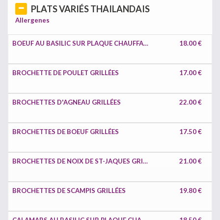
PLATS VARIÉS THAILANDAIS
Allergenes
BOEUF AU BASILIC SUR PLAQUE CHAUFFANTE
18.00 €
BROCHETTE DE POULET GRILLÉES
17.00 €
BROCHETTES D'AGNEAU GRILLÉES
22.00 €
BROCHETTES DE BOEUF GRILLÉES
17.50 €
BROCHETTES DE NOIX DE ST-JAQUES GRILLÉES
21.00 €
BROCHETTES DE SCAMPIS GRILLÉES
19.80 €