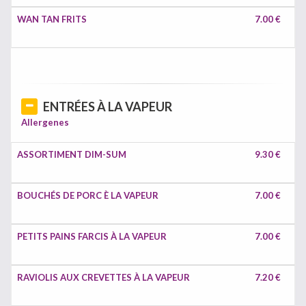
WAN TAN FRITS
7.00 €
ENTRÉES À LA VAPEUR
Allergenes
ASSORTIMENT DIM-SUM
9.30 €
BOUCHÉS DE PORC È LA VAPEUR
7.00 €
PETITS PAINS FARCIS À LA VAPEUR
7.00 €
RAVIOLIS AUX CREVETTES À LA VAPEUR
7.20 €