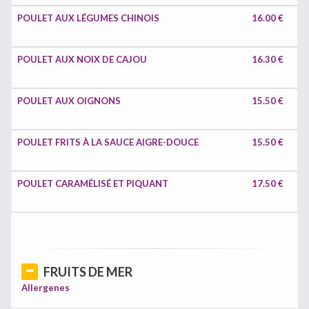
POULET AUX LÉGUMES CHINOIS
16.00 €
POULET AUX NOIX DE CAJOU
16.30 €
POULET AUX OIGNONS
15.50 €
POULET FRITS À LA SAUCE AIGRE-DOUCE
15.50 €
POULET CARAMÉLISÉ ET PIQUANT
17.50 €
FRUITS DE MER
Allergenes