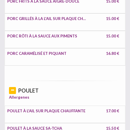
PORC FRITS À LA SAUCE AIGRE-DOUCE
15.00 €
PORC GRILLÉS À LA L'AIL SUR PLAQUE CHAUFFANTE
15.00 €
PORC RÔTI À LA SAUCE AUX PIMENTS
15.00 €
PORC CARAMÉLISÉ ET PIQUANT
16.80 €
POULET
Allergenes
POULET À L'AIL SUR PLAQUE CHAUFFANTE
17.00 €
POULET À LA SAUCE SA-TCHA
15.50 €