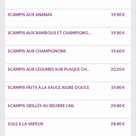
SCAMPIS AUX ANANAS
19.80 €
SCAMPIS AUX BAMBOUS ET CHAMPIGNONS CHINOIS
19.80 €
SCAMPIS AUX CHAMPIGNONS
19.60 €
SCAMPIS AUX LÉGUMES SUR PLAQUE CHAUFFANTE
20.20 €
SCAMPIS FRITS À LA SAUCE AIGRE-DOUCE
19.80 €
SCAMPIS GRILLÉS AU BEURRE L'AIL
20.80 €
SOLE À LA VAPEUR
28.80 €