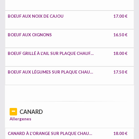
BOEUF AUX NOIX DE CAJOU
17.00 €
BOEUF AUX OIGNONS
16.50 €
BOEUF GRILLÉ À L'AIL SUR PLAQUE CHAUFFANT
18.00 €
BOEUF AUX LÉGUMES SUR PLAQUE CHAUFFANTE
17.50 €
CANARD
Allergenes
CANARD À L'ORANGE SUR PLAQUE CHAUFFANT
18.00 €