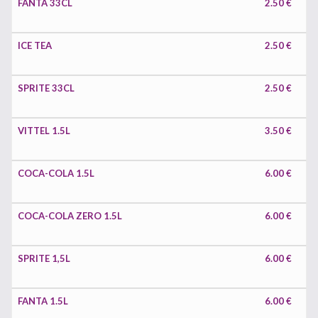
FANTA 33CL
2.50 €
ICE TEA
2.50 €
SPRITE 33CL
2.50 €
VITTEL 1.5L
3.50 €
COCA-COLA 1.5L
6.00 €
COCA-COLA ZERO 1.5L
6.00 €
SPRITE 1,5L
6.00 €
FANTA 1.5L
6.00 €