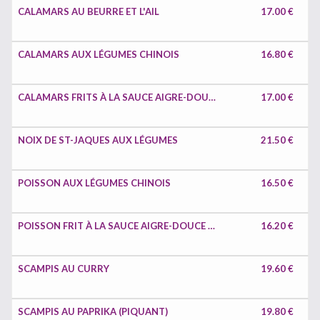
CALAMARS AU BEURRE ET L'AIL
17.00 €
CALAMARS AUX LÉGUMES CHINOIS
16.80 €
CALAMARS FRITS À LA SAUCE AIGRE-DOUCE OU PIQUANTE
17.00 €
NOIX DE ST-JAQUES AUX LÉGUMES
21.50 €
POISSON AUX LÉGUMES CHINOIS
16.50 €
POISSON FRIT À LA SAUCE AIGRE-DOUCE OU PIQUANTE
16.20 €
SCAMPIS AU CURRY
19.60 €
SCAMPIS AU PAPRIKA (PIQUANT)
19.80 €