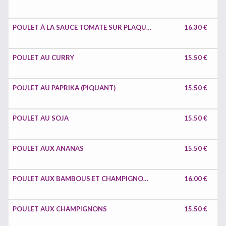
POULET À LA SAUCE TOMATE SUR PLAQUE CHAUFFANTE
16.30 €
POULET AU CURRY
15.50 €
POULET AU PAPRIKA (PIQUANT)
15.50 €
POULET AU SOJA
15.50 €
POULET AUX ANANAS
15.50 €
POULET AUX BAMBOUS ET CHAMPIGNONS CHINOIS
16.00 €
POULET AUX CHAMPIGNONS
15.50 €