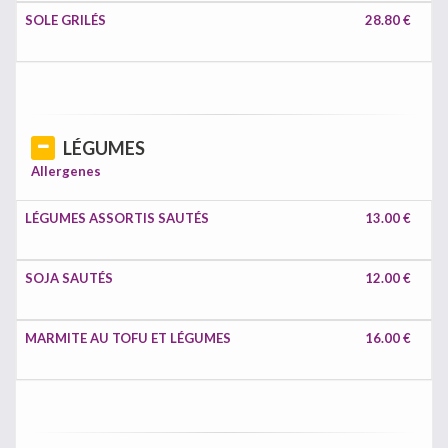
SOLE GRILÉS
28.80 €
LÉGUMES
Allergenes
LÉGUMES ASSORTIS SAUTÉS
13.00 €
SOJA SAUTÉS
12.00 €
MARMITE AU TOFU ET LÉGUMES
16.00 €