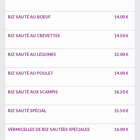
RIZ SAUTÉ AU BOEUF
14.00 €
RIZ SAUTÉ AU CREVETTES
14.50 €
RIZ SAUTÉ AU LÉGUMES
12.00 €
RIZ SAUTÉ AU POULET
14.00 €
RIZ SAUTÉ AUX SCAMPIS
16.20 €
RIZ SAUTÉ SPÉCIAL
15.50 €
VERMICELLES DE RIZ SAUTÉES SPÉCIALES
16.00 €